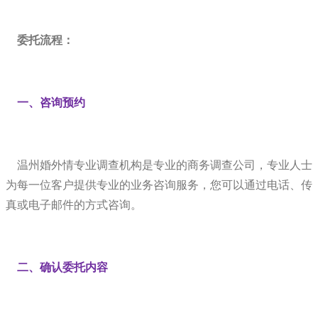
委托流程：
一、咨询预约
温州婚外情专业调查机构是专业的商务调查公司，专业人士
为每一位客户提供专业的业务咨询服务，您可以通过电话、传
真或电子邮件的方式咨询。
二、确认委托内容