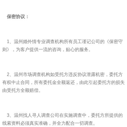
保密协议：
1、温州婚外情专业调查机构所有员工谨记公司的《保密守
则》，为客户提供一流的咨询，贴心的服务。
2、温州市场调查机构如受托方违反协议泄露机密，委托方
有权中止合同，所有委托金全额返还，由此引起委托方的损失
由受托方全额赔偿。
3、温州找人寻人调查公司在实施调查中，委托方所提供的
线索资料必须真实准确，并全力配合一切调查。