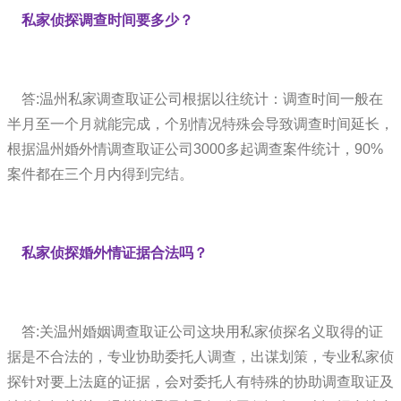
私家侦探调查时间要多少？
答:温州私家调查取证公司根据以往统计：调查时间一般在
半月至一个月就能完成，个别情况特殊会导致调查时间延长，
根据温州婚外情调查取证公司3000多起调查案件统计，90%
案件都在三个月内得到完结。
私家侦探婚外情证据合法吗？
答:关温州婚姻调查取证公司这块用私家侦探名义取得的证
据是不合法的，专业协助委托人调查，出谋划策，专业私家侦
探针对要上法庭的证据，会对委托人有特殊的协助调查取证及