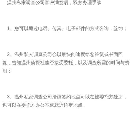
温州私家调查公司客户满意后，双方办理手续
1、您可以通过电话、传真、电子邮件的方式咨询，签约；
2、温州私人调查公司会以最快的速度给您答复或书面回
复，告知温州侦探社能否接受委托，以及调查所需的时间与费
用；
3、温州私家调查公司洽谈签约地点可以在被委托方处所，
也可以在委托方办公室或就近约定地点。