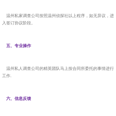
温州私家调查公司按照温州侦探社以上程序，如无异议，进
入签订协议阶段。
五、专业操作
温州私人调查公司的精英团队马上按合同所委托的事情进行
工作.
六、信息反馈