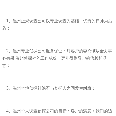
1、温州正规调查公司以专业调查为基础，优秀的律师为后
盾；
2、温州专业侦探公司服务保证：对客户的委托倾尽全力事
必有果,温州侦探社的工作成效一定能得到客户的信赖和满
意；
3、温州本地侦探社绝不与委托人之间发生纠纷；
4、温州个人调查侦探公司的目标：客户的满意！我们的追