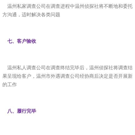
温州私家调查公司在调查进程中温州侦探社将不断地和委托
方沟通，适时解决各类问题
七、客户验收
温州私人调查公司在调查终结完毕后，温州侦探社将调查结
果呈现给客户，温州市外遇调查公司经协商后决定是否开展新
的工作
八、履行完毕