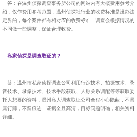
答：在温州侦探调查事务所公司的网站内有大概费用参考介
绍，仅作费用参考范围，温州侦探社行业的收费标准是没办法
定界的，每个案件都有相对应的收费标准，调查会根据情况的
不同做一些调整，保证合理收费。
私家侦探是调查取证的？
答：温州市私家侦探调查公司利用行踪技术、拍摄技术、录
音技术、录像技术、技术手段获取、人脉关系调配等等获取委
托人想要的资料，温州私人调查取证公司全程小心隐蔽，不暴
露行踪，不留痕迹，证据全且高清，目标问题明确，相关资料
详细。