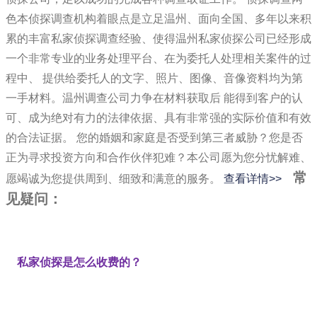
色本侦探调查机构着眼点是立足温州、面向全国、多年以来积
累的丰富私家侦探调查经验、使得温州私家侦探公司已经形成
一个非常专业的业务处理平台、在为委托人处理相关案件的过
程中、 提供给委托人的文字、照片、图像、音像资料均为第
一手材料。温州调查公司力争在材料获取后 能得到客户的认
可、成为绝对有力的法律依据、具有非常强的实际价值和有效
的合法证据。 您的婚姻和家庭是否受到第三者威胁？您是否
正为寻求投资方向和合作伙伴犯难？本公司愿为您分忧解难、
常
愿竭诚为您提供周到、细致和满意的服务。
查看详情>>
见疑问：
私家侦探是怎么收费的？