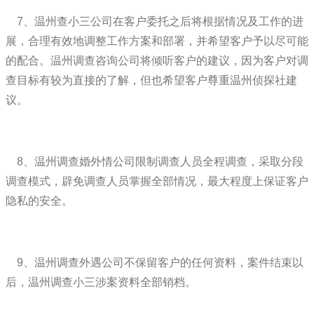
7、温州查小三公司在客户委托之后将根据情况及工作的进
展，合理有效地调整工作方案和部署，并希望客户予以尽可能
的配合。温州调查咨询公司将倾听客户的建议，因为客户对调
查目标有较为直接的了解，但也希望客户尊重温州侦探社建
议。
8、温州调查婚外情公司限制调查人员全程调查，采取分段
调查模式，辟免调查人员掌握全部情况，最大程度上保证客户
隐私的安全。
9、温州调查外遇公司不保留客户的任何资料，案件结束以
后，温州调查小三涉案资料全部销档。