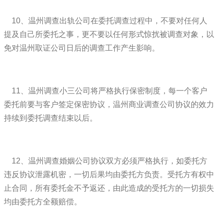
10、温州调查出轨公司在委托调查过程中，不要对任何人
提及自己所委托之事，更不要以任何形式惊扰被调查对象，以
免对温州取证公司日后的调查工作产生影响。
11、温州调查小三公司将严格执行保密制度，每一个客户
委托前要与客户签定保密协议，温州商业调查公司协议的效力
持续到委托调查结束以后。
12、温州调查婚姻公司协议双方必须严格执行，如委托方
违反协议泄露机密，一切后果均由委托方负责。受托方有权中
止合同，所有委托金不予返还，由此造成的受托方的一切损失
均由委托方全额赔偿。