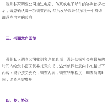
温州私家调查公司通过电话、传真或电子邮件的咨询侦探社
后，请您确认每一项调查内容,然后发给温州侦探社一个有详
细调查内容的传真
三、书面意向回复
温州私人调查公司收到客户传真后，温州侦探社会在最短的
时间内给您书面回复委托意向书，温州侦探社意向书包括以下
内容：能否接受委托，调查内容，调查结果程度，调查所需时
间，调查所需费用
四、签订协议