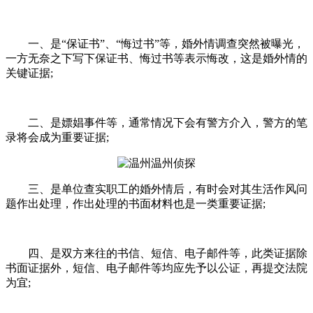
一、是“保证书”、“悔过书”等，婚外情调查突然被曝光，
一方无奈之下写下保证书、悔过书等表示悔改，这是婚外情的
关键证据;
二、是嫖娼事件等，通常情况下会有警方介入，警方的笔
录将会成为重要证据;
三、是单位查实职工的婚外情后，有时会对其生活作风问
题作出处理，作出处理的书面材料也是一类重要证据;
四、是双方来往的书信、短信、电子邮件等，此类证据除
书面证据外，短信、电子邮件等均应先予以公证，再提交法院
为宜;