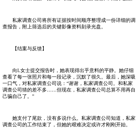
私家调查公司将所有证据按时间顺序整理成一份详细的调
查报告，附上筛选后的关键影像资料刻录光盘。
【结案与反馈】
向L女士提交报告时，她表现得出乎意料的平静。她仔细
查看了每一张照片和每一段记录，沉默了很久。最后，她深吸
一口气，对私家调查公司说：“谢谢，私家调查公司。和私家
调查公司猜的差不多……但现在，私家调查公司总算不用再自
己骗自己了。”
她支付了尾款，没有多说什么。私家调查公司知道，私家
调查公司的工作结束了，但她的艰难决定或许才刚刚开始。