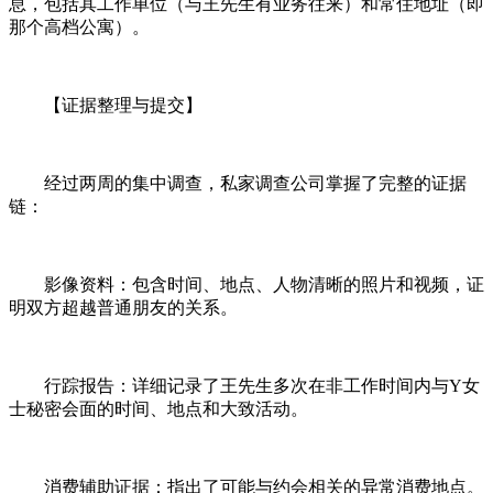
息，包括其工作单位（与王先生有业务往来）和常住地址（即
那个高档公寓）。
【证据整理与提交】
经过两周的集中调查，私家调查公司掌握了完整的证据
链：
影像资料：包含时间、地点、人物清晰的照片和视频，证
明双方超越普通朋友的关系。
行踪报告：详细记录了王先生多次在非工作时间内与Y女
士秘密会面的时间、地点和大致活动。
消费辅助证据：指出了可能与约会相关的异常消费地点。